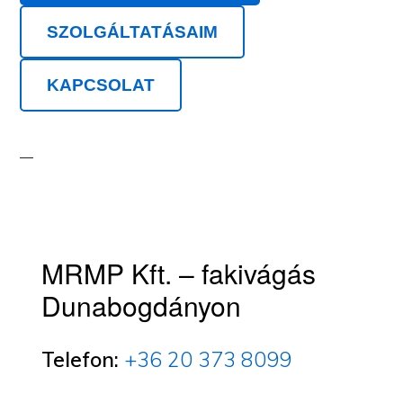
SZOLGÁLTATÁSAIM
KAPCSOLAT
MRMP Kft. – fakivágás
Dunabogdányon
Telefon:
+36 20 373 8099