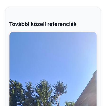
További közeli referenciák