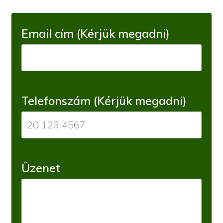
Email cím (Kérjük megadni)
Telefonszám (Kérjük megadni)
Üzenet