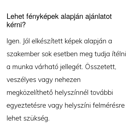
Lehet fényképek alapján ajánlatot
kérni?
Igen. Jól elkészített képek alapján a
szakember sok esetben meg tudja ítélni
a munka várható jellegét. Összetett,
veszélyes vagy nehezen
megközelíthető helyszínnél további
egyeztetésre vagy helyszíni felmérésre
lehet szükség.