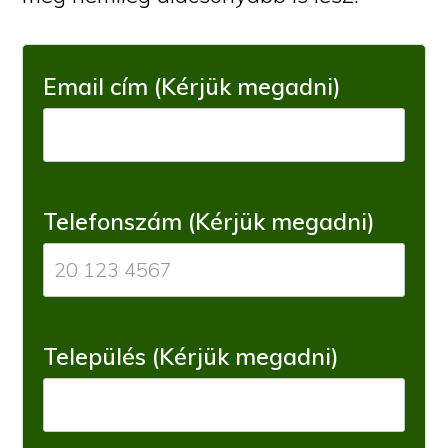
Email cím (Kérjük megadni)
Telefonszám (Kérjük megadni)
Település (Kérjük megadni)