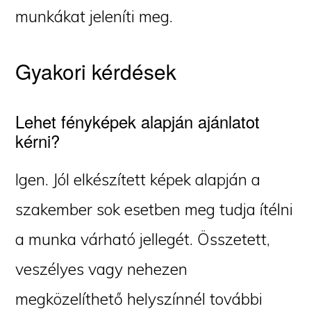
munkákat jeleníti meg.
Gyakori kérdések
Lehet fényképek alapján ajánlatot
kérni?
Igen. Jól elkészített képek alapján a
szakember sok esetben meg tudja ítélni
a munka várható jellegét. Összetett,
veszélyes vagy nehezen
megközelíthető helyszínnél további