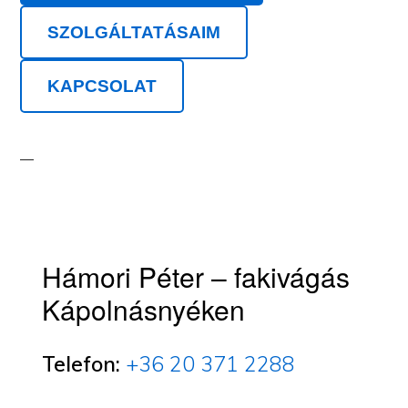
SZOLGÁLTATÁSAIM
KAPCSOLAT
Hámori Péter – fakivágás
Kápolnásnyéken
Telefon:
+36 20 371 2288