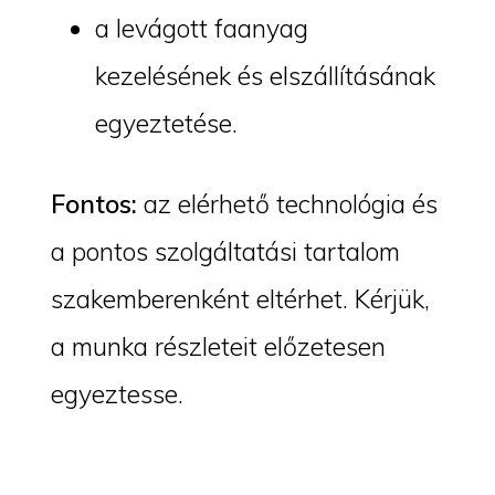
a levágott faanyag
kezelésének és elszállításának
egyeztetése.
Fontos:
az elérhető technológia és
a pontos szolgáltatási tartalom
szakemberenként eltérhet. Kérjük,
a munka részleteit előzetesen
egyeztesse.