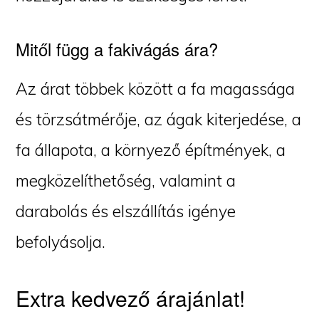
Mitől függ a fakivágás ára?
Az árat többek között a fa magassága
és törzsátmérője, az ágak kiterjedése, a
fa állapota, a környező építmények, a
megközelíthetőség, valamint a
darabolás és elszállítás igénye
befolyásolja.
Extra kedvező árajánlat!