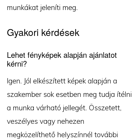
munkákat jeleníti meg.
Gyakori kérdések
Lehet fényképek alapján ajánlatot
kérni?
Igen. Jól elkészített képek alapján a
szakember sok esetben meg tudja ítélni
a munka várható jellegét. Összetett,
veszélyes vagy nehezen
megközelíthető helyszínnél további