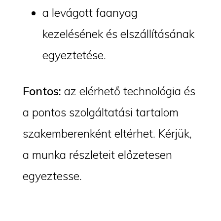
a levágott faanyag
kezelésének és elszállításának
egyeztetése.
Fontos:
az elérhető technológia és
a pontos szolgáltatási tartalom
szakemberenként eltérhet. Kérjük,
a munka részleteit előzetesen
egyeztesse.