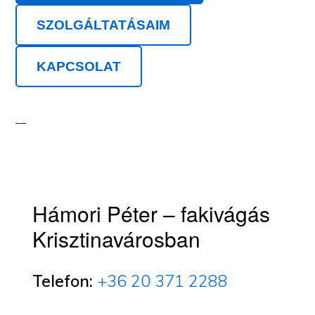
SZOLGÁLTATÁSAIM
KAPCSOLAT
Hámori Péter – fakivágás
Krisztinavárosban
Telefon:
+36 20 371 2288