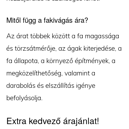
Mitől függ a fakivágás ára?
Az árat többek között a fa magassága
és törzsátmérője, az ágak kiterjedése, a
fa állapota, a környező építmények, a
megközelíthetőség, valamint a
darabolás és elszállítás igénye
befolyásolja.
Extra kedvező árajánlat!