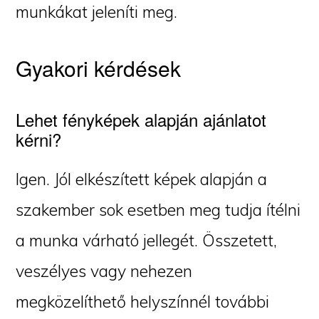
munkákat jeleníti meg.
Gyakori kérdések
Lehet fényképek alapján ajánlatot
kérni?
Igen. Jól elkészített képek alapján a
szakember sok esetben meg tudja ítélni
a munka várható jellegét. Összetett,
veszélyes vagy nehezen
megközelíthető helyszínnél további