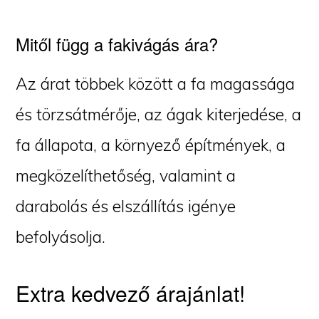
Mitől függ a fakivágás ára?
Az árat többek között a fa magassága
és törzsátmérője, az ágak kiterjedése, a
fa állapota, a környező építmények, a
megközelíthetőség, valamint a
darabolás és elszállítás igénye
befolyásolja.
Extra kedvező árajánlat!