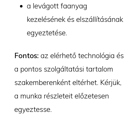
a levágott faanyag
kezelésének és elszállításának
egyeztetése.
Fontos:
az elérhető technológia és
a pontos szolgáltatási tartalom
szakemberenként eltérhet. Kérjük,
a munka részleteit előzetesen
egyeztesse.