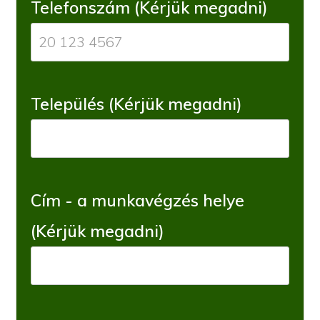
Telefonszám (Kérjük megadni)
Település (Kérjük megadni)
Cím - a munkavégzés helye
(Kérjük megadni)