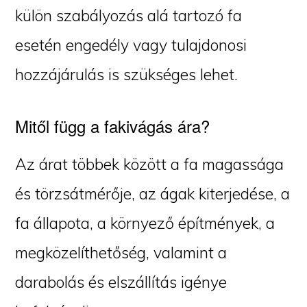
külön szabályozás alá tartozó fa
esetén engedély vagy tulajdonosi
hozzájárulás is szükséges lehet.
Mitől függ a fakivágás ára?
Az árat többek között a fa magassága
és törzsátmérője, az ágak kiterjedése, a
fa állapota, a környező építmények, a
megközelíthetőség, valamint a
darabolás és elszállítás igénye