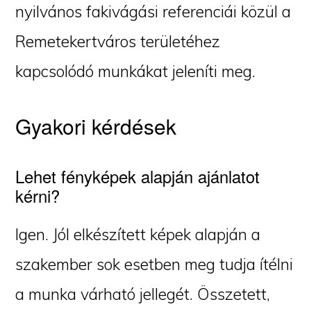
nyilvános fakivágási referenciái közül a
Remetekertváros területéhez
kapcsolódó munkákat jeleníti meg.
Gyakori kérdések
Lehet fényképek alapján ajánlatot
kérni?
Igen. Jól elkészített képek alapján a
szakember sok esetben meg tudja ítélni
a munka várható jellegét. Összetett,