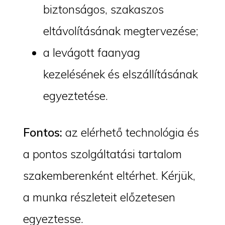
biztonságos, szakaszos
eltávolításának megtervezése;
a levágott faanyag
kezelésének és elszállításának
egyeztetése.
Fontos:
az elérhető technológia és
a pontos szolgáltatási tartalom
szakemberenként eltérhet. Kérjük,
a munka részleteit előzetesen
egyeztesse.