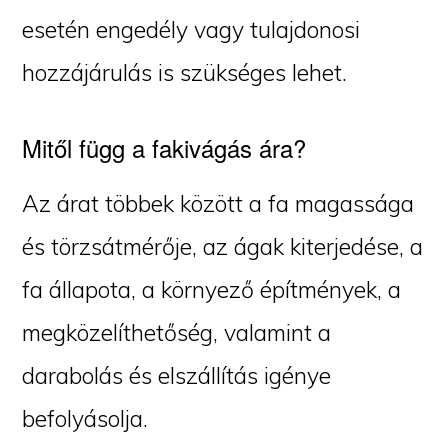
esetén engedély vagy tulajdonosi
hozzájárulás is szükséges lehet.
Mitől függ a fakivágás ára?
Az árat többek között a fa magassága
és törzsátmérője, az ágak kiterjedése, a
fa állapota, a környező építmények, a
megközelíthetőség, valamint a
darabolás és elszállítás igénye
befolyásolja.