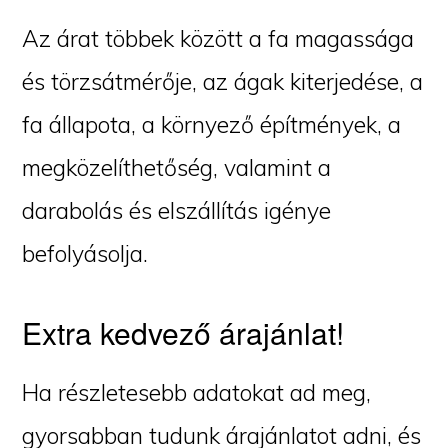
Az árat többek között a fa magassága
és törzsátmérője, az ágak kiterjedése, a
fa állapota, a környező építmények, a
megközelíthetőség, valamint a
darabolás és elszállítás igénye
befolyásolja.
Extra kedvező árajánlat!
Ha részletesebb adatokat ad meg,
gyorsabban tudunk árajánlatot adni, és