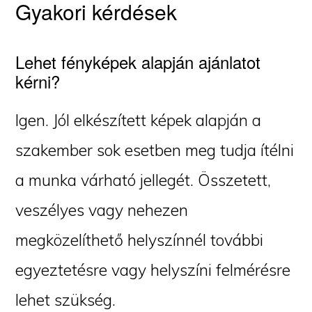
Gyakori kérdések
Lehet fényképek alapján ajánlatot
kérni?
Igen. Jól elkészített képek alapján a
szakember sok esetben meg tudja ítélni
a munka várható jellegét. Összetett,
veszélyes vagy nehezen
megközelíthető helyszínnél további
egyeztetésre vagy helyszíni felmérésre
lehet szükség.