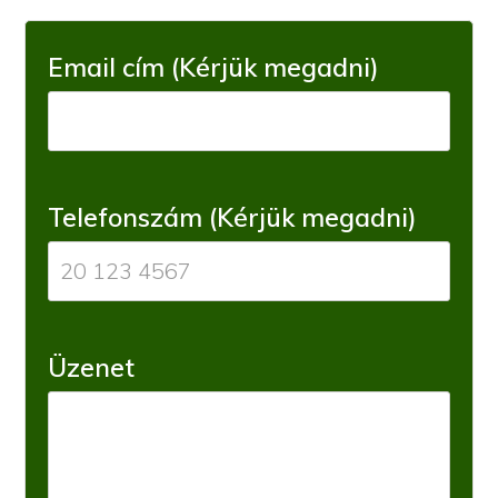
Email cím (Kérjük megadni)
Telefonszám (Kérjük megadni)
Üzenet