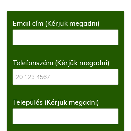
Email cím (Kérjük megadni)
Telefonszám (Kérjük megadni)
Település (Kérjük megadni)