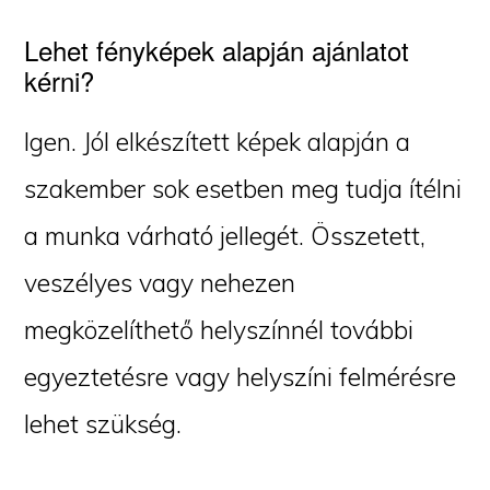
Lehet fényképek alapján ajánlatot
kérni?
Igen. Jól elkészített képek alapján a
szakember sok esetben meg tudja ítélni
a munka várható jellegét. Összetett,
veszélyes vagy nehezen
megközelíthető helyszínnél további
egyeztetésre vagy helyszíni felmérésre
lehet szükség.